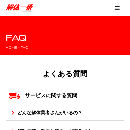
FAQ
HOME – FAQ
よくある質問
サービスに関する質問
どんな解体業者さんがいるの？