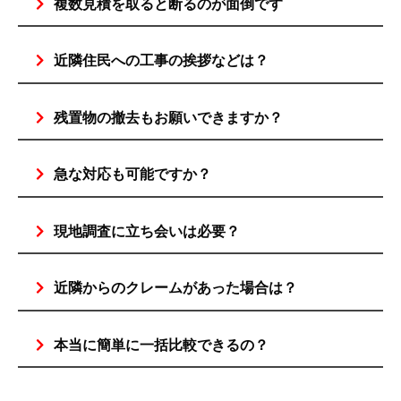
複数見積を取ると断るのが面倒です
近隣住民への工事の挨拶などは？
残置物の撤去もお願いできますか？
急な対応も可能ですか？
現地調査に立ち会いは必要？
近隣からのクレームがあった場合は？
本当に簡単に一括比較できるの？