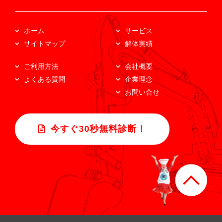
ホーム
サービス
サイトマップ
解体実績
ご利用方法
会社概要
よくある質問
企業理念
お問い合せ
今すぐ30秒無料診断！