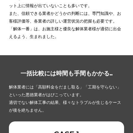
ット上に情報が出ていないことも多いです。
また、信頼できる業者かどうかの判断には、専門知識や、お
客様評価等、各業者の詳しい運営状況の把握も必要です。
「解体一番」は、お施主様と優良な解体業者様が適切に出会
えるよう、生まれました。
一括比較には時間も手間もかかる..
解体業者には「高額料金をだまし取る」「工期を守らない」
といった悪徳業者がはびこっています。
適切でない解体工事の結果、様々なトラブルが生じるケース
が後を絶ちません。