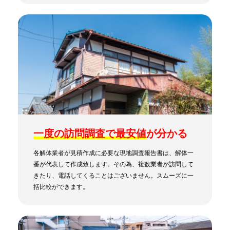
一度の訪問調査で最安値
が分かる
各解体業者が見積作成に必要な現地調査報告書は、解体一
番が代表して作成致します。その為、複数業者が訪問して
きたり、電話してくることはございません。スムーズに一
括比較ができます。