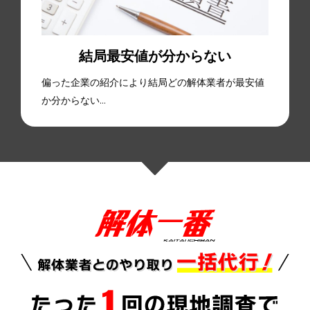
結局最安値が分からない
偏った企業の紹介により結局どの解体業者が最安値
か分からない…