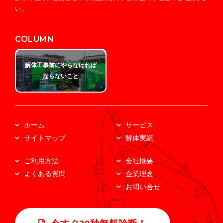
い。
COLUMN
解体工事前にやらなければ
ならないこと
ホーム
サービス
サイトマップ
解体実績
ご利用方法
会社概要
よくある質問
企業理念
お問い合せ