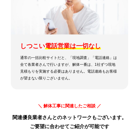
しつこい
電話営業は一切なし
通常の一括比較サイトだと、「現地調査」「電話連絡」は
全て各業者さんで行いますが、解体一番は、1社ずつ現地
見積もりを実施する必要はありません。電話連絡もお客様
が望まない限りございません。
＼ 解体工事に関連したご相談 ／
関連優良業者さんとのネットワークもございます。
ご要望に合わせてご紹介が可能です