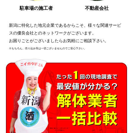
駐車場の施工者
不動産会社
新潟に特化した地元企業であるからこそ、様々な関連サービ
スの優良会社とのネットワークがございます。
お困りごとがございましたらお気軽にご相談下さい。
※もちろん、売り込み等は一切ございませんのでご安心下さい。