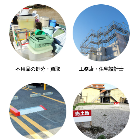
工務店・住宅設計士
不用品の処分・買取