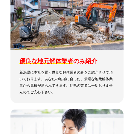
優良な地元解体業者
のみ紹介
新潟県に本社を置く優良な解体業者のみをご紹介させて頂
いております。あなたの地域に合った、最適な地元解体業
者から見積が送られてきます。他県の業者は一切おりませ
んのでご安心下さい。