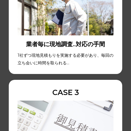
業者毎に現地調査..対応の手間
1社ずつ現地見積もりを実施する必要があり、毎回の
立ち会いに時間を取られる…
CASE 3