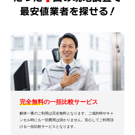
完全無料
の一括比較サービス
解体一番のご利用は完全無料となります。ご成約時やキャ
ンセル時にも一切費用は掛かりません。安心してご利用頂
ける一括比較サービスとなります。