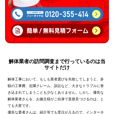
解体業者の訪問調査まで行っているのは当
サイトだけ
解体工事において、もしも業者選びを失敗してしまうと、多
額の工事費、近隣クレーム、訴訟など、大きなトラブルに巻
き込まれてしまうことも少なくありません。しかし、優良な
解体業者さんを、お施主様がご自身で直接見つけるのは、と
ても大変です。
優良な業者さんは、紹介等でも受注が入るので、インターネ